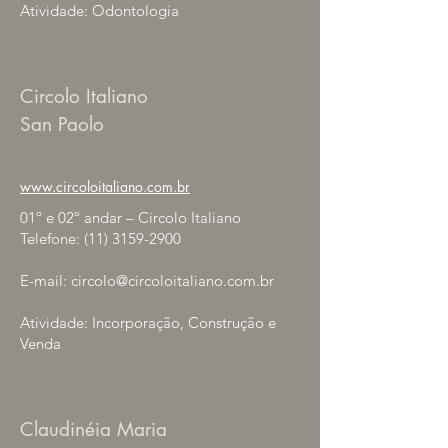
Atividade: Odontologia
Circolo Italiano
San Paolo
www.circoloitaliano.com.br
01º e 02º andar – Circolo Italiano
Telefone:
(11) 3159-2900
E-mail:
circolo@circoloitaliano.com.br
Atividade: Incorporação, Construção e
Venda
Claudinéia Maria