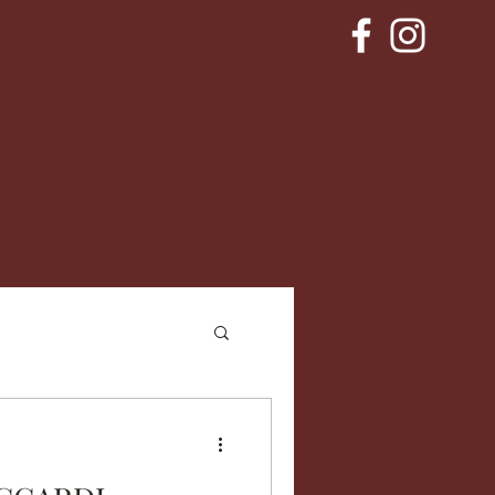
IMPRENSA
BLOG